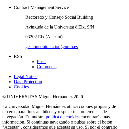
Contract Management Service
Rectorado y Consejo Social Building
Avinguda de la Universitat d'Elx, S/N
03202 Elx (Alacant)
gestioncontratacion@umh.es
RSS
Posts
Comments
Legal Notice
Data Protection
Cookies
© UNIVERSITAS Miguel Hernández 2026
La Universidad Miguel Hernández utiliza cookies propias y de
terceros para fines analíticos y respetar tus preferencias de
navegación. En nuestra
política de cookies
encontrarás más
información. Si continuas navegando o pulsas sobre el botón
"Aceptar", consideramos que aceptas su uso. Si por el contrario