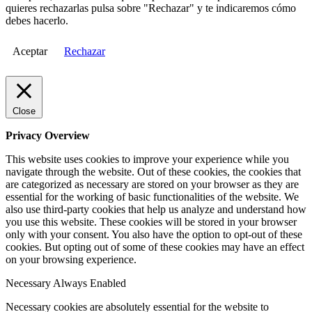
quieres rechazarlas pulsa sobre "Rechazar" y te indicaremos cómo
debes hacerlo.
Aceptar
Rechazar
Close
Privacy Overview
This website uses cookies to improve your experience while you
navigate through the website. Out of these cookies, the cookies that
are categorized as necessary are stored on your browser as they are
essential for the working of basic functionalities of the website. We
also use third-party cookies that help us analyze and understand how
you use this website. These cookies will be stored in your browser
only with your consent. You also have the option to opt-out of these
cookies. But opting out of some of these cookies may have an effect
on your browsing experience.
Necessary
Always Enabled
Necessary cookies are absolutely essential for the website to